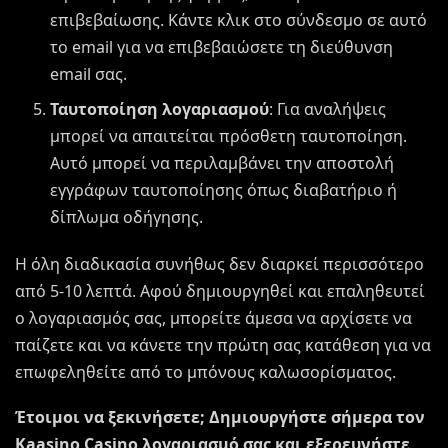
επιβεβαίωσης. Κάντε κλικ στο σύνδεσμο σε αυτό
το email για να επιβεβαιώσετε τη διεύθυνση
email σας.
Ταυτοποίηση λογαριασμού
: Για αναλήψεις
μπορεί να απαιτείται πρόσθετη ταυτοποίηση.
Αυτό μπορεί να περιλαμβάνει την αποστολή
εγγράφων ταυτοποίησης όπως διαβατήριο ή
δίπλωμα οδήγησης.
Η όλη διαδικασία συνήθως δεν διαρκεί περισσότερο
από 5-10 λεπτά. Αφού δημιουργηθεί και επαληθευτεί
ο λογαριασμός σας, μπορείτε άμεσα να αρχίσετε να
παίζετε και να κάνετε την πρώτη σας κατάθεση για να
επωφεληθείτε από το μπόνους καλωσορίσματος.
Έτοιμοι να ξεκινήσετε; Δημιουργήστε σήμερα τον
Kaasino Casino λογαριασμό σας και εξερευνήστε