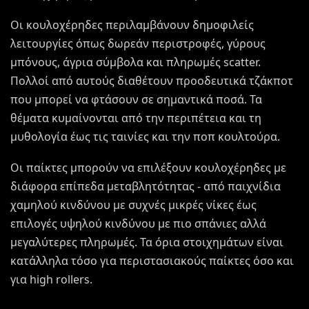
Οι κουλοχέρηδες περιλαμβάνουν δημοφιλείς
λειτουργίες όπως δωρεάν περιστροφές, γύρους
μπόνους, άγρια σύμβολα και πληρωμές scatter.
Πολλοί από αυτούς διαθέτουν προοδευτικά τζάκποτ
που μπορεί να φτάσουν σε σημαντικά ποσά. Τα
θέματα κυμαίνονται από την περιπέτεια και τη
μυθολογία έως τις ταινίες και την ποπ κουλτούρα.
Οι παίκτες μπορούν να επιλέξουν κουλοχέρηδες με
διάφορα επίπεδα μεταβλητότητας - από παιχνίδια
χαμηλού κινδύνου με συχνές μικρές νίκες έως
επιλογές υψηλού κινδύνου με πιο σπάνιες αλλά
μεγαλύτερες πληρωμές. Τα όρια στοιχημάτων είναι
κατάλληλα τόσο για περιστασιακούς παίκτες όσο και
για high rollers.