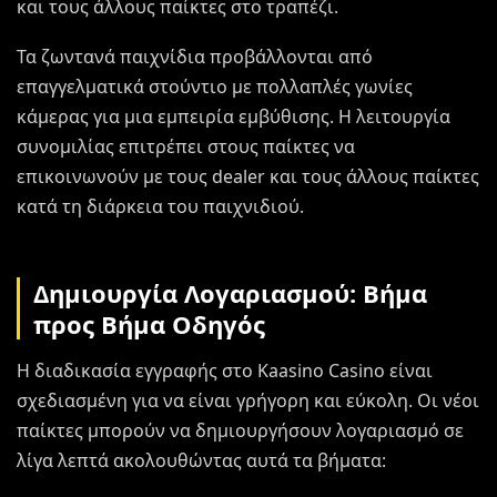
και τους άλλους παίκτες στο τραπέζι.
Τα ζωντανά παιχνίδια προβάλλονται από
επαγγελματικά στούντιο με πολλαπλές γωνίες
κάμερας για μια εμπειρία εμβύθισης. Η λειτουργία
συνομιλίας επιτρέπει στους παίκτες να
επικοινωνούν με τους dealer και τους άλλους παίκτες
κατά τη διάρκεια του παιχνιδιού.
Δημιουργία Λογαριασμού: Βήμα
προς Βήμα Οδηγός
Η διαδικασία εγγραφής στο Kaasino Casino είναι
σχεδιασμένη για να είναι γρήγορη και εύκολη. Οι νέοι
παίκτες μπορούν να δημιουργήσουν λογαριασμό σε
λίγα λεπτά ακολουθώντας αυτά τα βήματα: