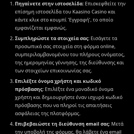
Πηγαίνετε στην ιστοσελίδα
: Επισκεφθείτε την
επίσημη ιστοσελίδα του Kaasino Casino και
κάντε κλικ στο κουμπί 'Εγγραφή', το οποίο
εμφανίζεται εμφανώς.
Συμπληρώστε τα στοιχεία σας
: Εισάγετε τα
προσωπικά σας στοιχεία στη φόρμα online,
συμπεριλαμβανομένου του πλήρους ονόματος,
της ημερομηνίας γέννησης, της διεύθυνσης και
των στοιχείων επικοινωνίας σας.
Επιλέξτε όνομα χρήστη και κωδικό
πρόσβασης
: Επιλέξτε ένα μοναδικό όνομα
χρήστη και δημιουργήστε έναν ισχυρό κωδικό
πρόσβασης που να πληροί τις απαιτήσεις
ασφάλειας της πλατφόρμας.
Επιβεβαιώστε τη διεύθυνση email σας
: Μετά
την υποβολή της φόρμας, θα λάβετε ένα email